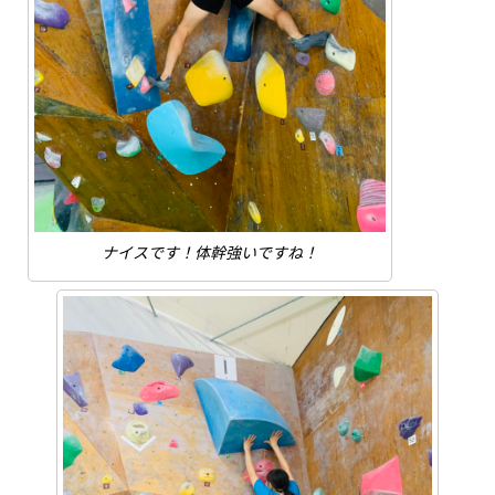
ナイスです！体幹強いですね！