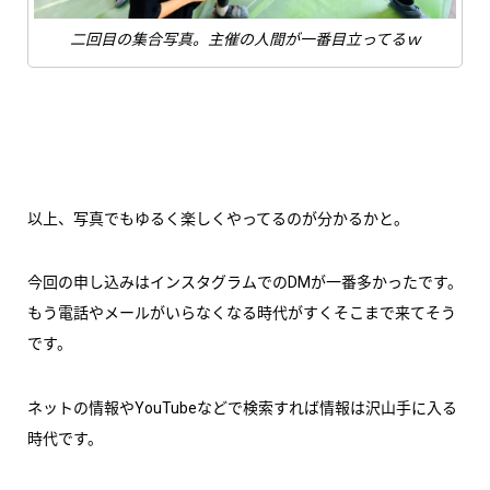
二回目の集合写真。主催の人間が一番目立ってるｗ
以上、写真でもゆるく楽しくやってるのが分かるかと。
今回の申し込みはインスタグラムでのDMが一番多かったです。
もう電話やメールがいらなくなる時代がすくそこまで来てそう
です。
ネットの情報やYouTubeなどで検索すれば情報は沢山手に入る
時代です。