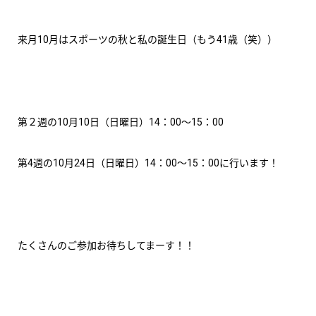
来月10月はスポーツの秋と私の誕生日（もう41歳（笑））
第２週の10月10日（日曜日）14：00～15：00
第4週の10月24日（日曜日）14：00～15：00に行います！
たくさんのご参加お待ちしてまーす！！