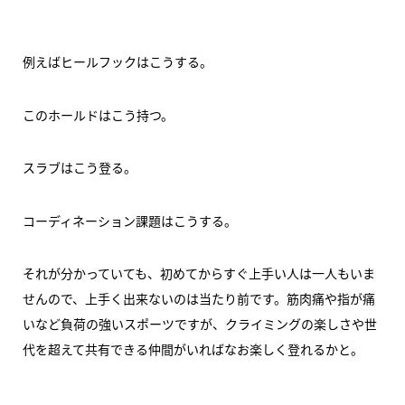
例えばヒールフックはこうする。
このホールドはこう持つ。
スラブはこう登る。
コーディネーション課題はこうする。
それが分かっていても、初めてからすぐ上手い人は一人もいま
せんので、上手く出来ないのは当たり前です。筋肉痛や指が痛
いなど負荷の強いスポーツですが、クライミングの楽しさや世
代を超えて共有できる仲間がいればなお楽しく登れるかと。