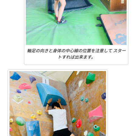
軸足の向きと身体の中心線の位置を注意して スター
トすれば出来ます。