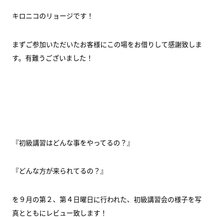
キロニコのリョージです！
まずご参加いただいたお客様にこの場をお借りして感謝致しま
す。有難うございました！
『初級講習はどんな事をやってるの？』
『どんな方が来られてるの？』
を９月の第２、第４日曜日に行われた、初級講習会の様子を写
真とともにレビュー致します！