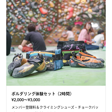
ボルダリング体験セット（2時間）
¥2,000〜¥3,000
メンバー登録料＆クライミングシューズ・チョークバッ