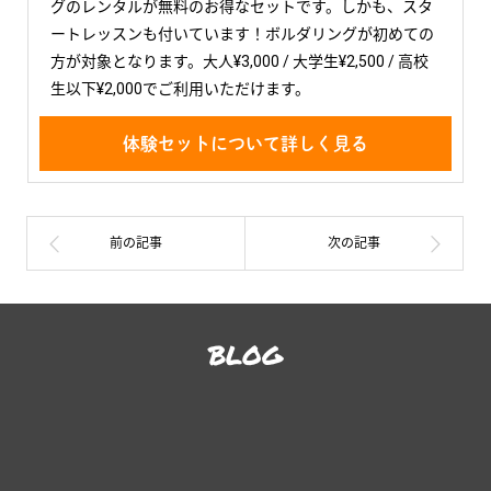
グのレンタルが無料のお得なセットです。しかも、スタ
ートレッスンも付いています！ボルダリングが初めての
方が対象となります。大人¥3,000 / 大学生¥2,500 / 高校
生以下¥2,000でご利用いただけます。
体験セットについて詳しく見る
BLOG