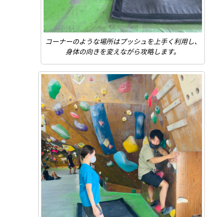
コーナーのような場所はプッシュを上手く利用し、
身体の向きを変えながら攻略します。