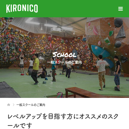
School
一般スクールのご案内
一般スクールのご案内
レベルアップを目指す方にオススメのスク
ールです