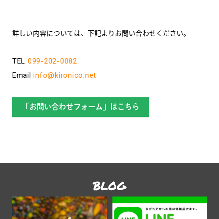
詳しい内容については、下記よりお問い合わせください。
TEL
099-202-0082
Email
info@kironico.net
「お問い合わせフォーム」はこちら
BLOG