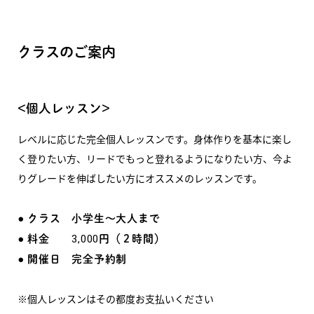
クラスのご案内
<個人レッスン>
レベルに応じた完全個人レッスンです。身体作りを基本に楽し
く登りたい方、リードでもっと登れるようになりたい方、今よ
りグレードを伸ばしたい方にオススメのレッスンです。
● クラス 小学生〜大人まで
● 料金 3,000円（２時間）
● 開催日 完全予約制
※個人レッスンはその都度お支払いください