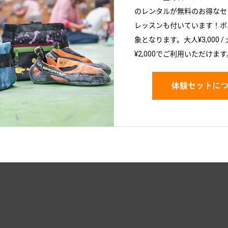
のレンタルが無料のお得なセ
レッスンも付いています！ボ
象となります。大人¥3,000 / 
¥2,000でご利用いただけます
体験セットに