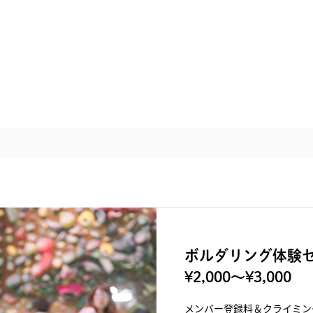
ボルダリング体験セ
¥2,000〜¥3,000
メンバー登録料＆クライミン