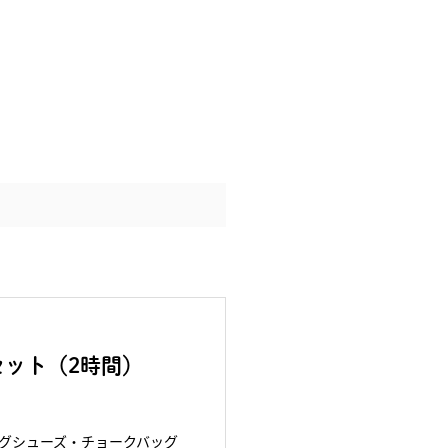
ット（2時間）
グシューズ・チョークバッグ