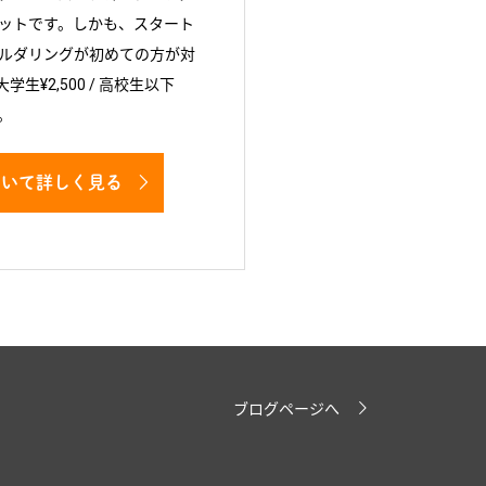
ットです。しかも、スタート
ルダリングが初めての方が対
大学生¥2,500 / 高校生以下
。
ついて詳しく見る
ブログページへ