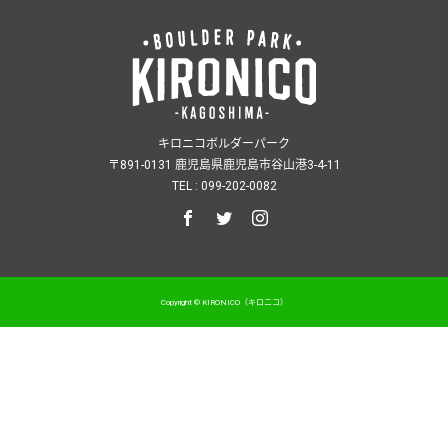
キロニコボルダーパーク
〒891-0131 鹿児島県鹿児島市谷山港3-4-11
TEL : 099-202-0082
Copyright © KIRONICO（キロニコ）