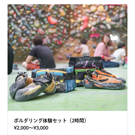
ボルダリング体験セット（2時間）
¥2,000〜¥3,000