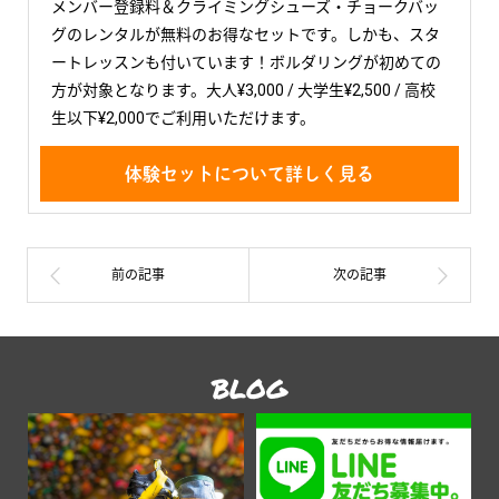
メンバー登録料＆クライミングシューズ・チョークバッ
グのレンタルが無料のお得なセットです。しかも、スタ
ートレッスンも付いています！ボルダリングが初めての
方が対象となります。大人¥3,000 / 大学生¥2,500 / 高校
生以下¥2,000でご利用いただけます。
体験セットについて詳しく見る
BLOG