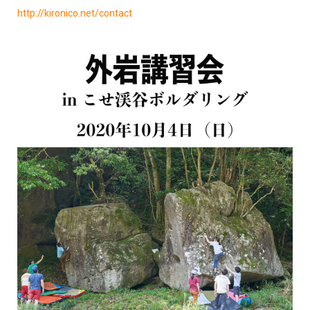
http://kironico.net/contact