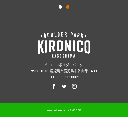
キロニコボルダーパーク
〒891-0131 鹿児島県鹿児島市谷山港3-4-11
TEL : 099-202-0082
Copyright © KIRONICO（キロニコ）