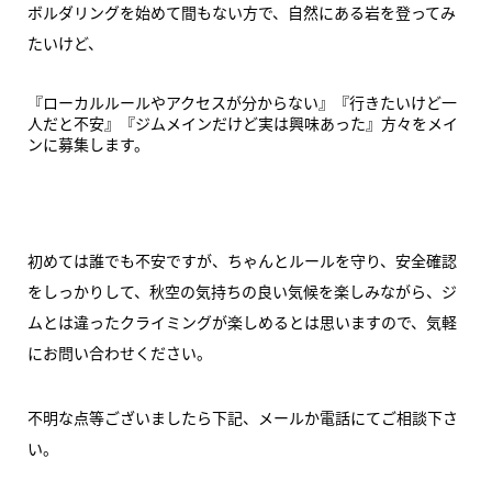
ボルダリングを始めて間もない方で、自然にある岩を登ってみ
たいけど、
『ローカルルールやアクセスが分からない』『行きたいけど一
人だと不安』『ジムメインだけど実は興味あった』方々をメイ
ンに募集します。
初めては誰でも不安ですが、ちゃんとルールを守り、安全確認
をしっかりして、秋空の気持ちの良い気候を楽しみながら、ジ
ムとは違ったクライミングが楽しめるとは思いますので、気軽
にお問い合わせください。
不明な点等ございましたら下記、メールか電話にてご相談下さ
い。