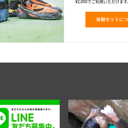
¥2,000でご利用いただけます
体験セットに