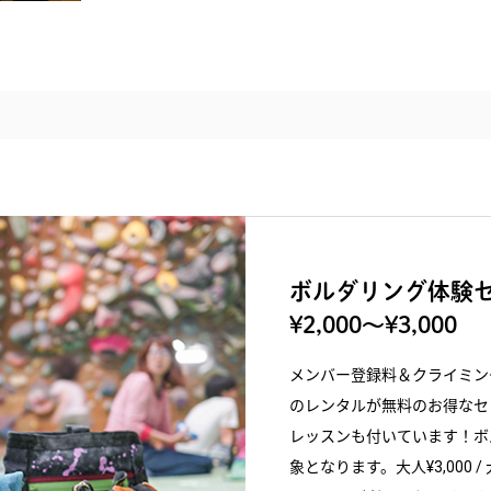
ボルダリング体験セ
¥2,000〜¥3,000
メンバー登録料＆クライミン
のレンタルが無料のお得なセ
レッスンも付いています！ボ
象となります。大人¥3,000 / 