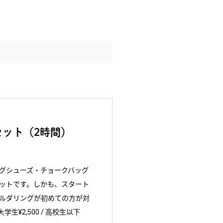
ット（2時間）
グシューズ・チョークバッグ
ットです。しかも、スタート
ルダリングが初めての方が対
大学生¥2,500 / 高校生以下