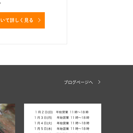
。
ついて詳しく見る
ブログページへ