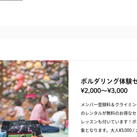
ボルダリング体験セ
¥2,000〜¥3,000
メンバー登録料＆クライミン
のレンタルが無料のお得なセ
レッスンも付いています！ボ
象となります。大人¥3,000 / 