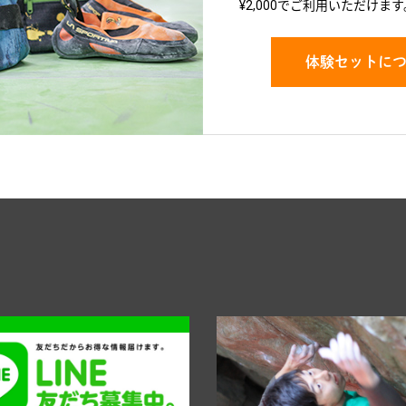
¥2,000でご利用いただけます
体験セットに