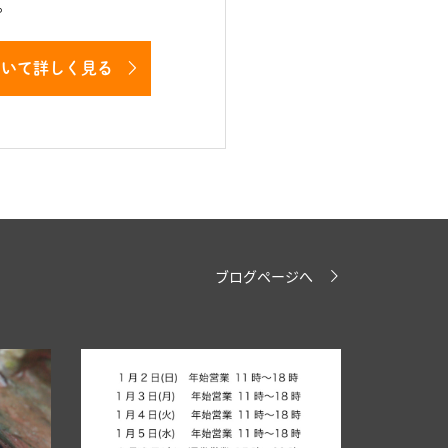
。
ついて詳しく見る
ブログページへ