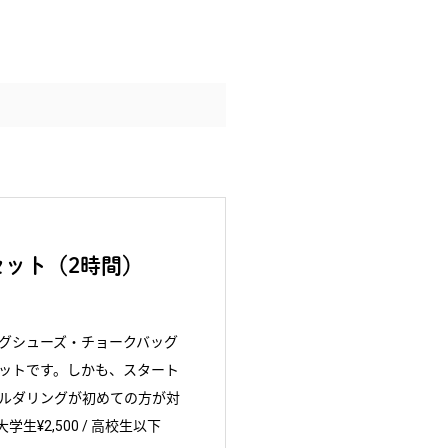
ット（2時間）
グシューズ・チョークバッグ
ットです。しかも、スタート
ルダリングが初めての方が対
大学生¥2,500 / 高校生以下