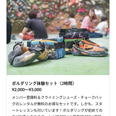
ボルダリング体験セット（2時間）
¥2,000〜¥3,000
メンバー登録料＆クライミングシューズ・チョークバッ
グのレンタルが無料のお得なセットです。しかも、スタ
ートレッスンも付いています！ボルダリングが初めての