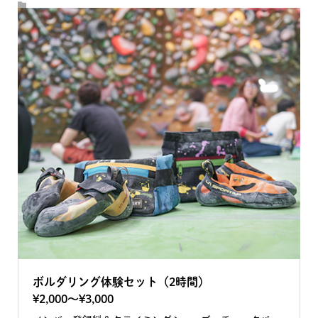
ボルダリング体験セット（2時間）
¥2,000〜¥3,000