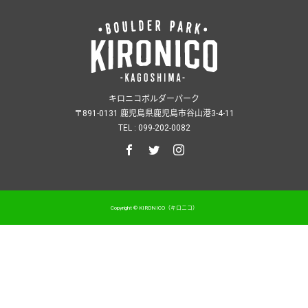
キロニコボルダーパーク
〒891-0131 鹿児島県鹿児島市谷山港3-4-11
TEL : 099-202-0082
Copyright © KIRONICO（キロニコ）