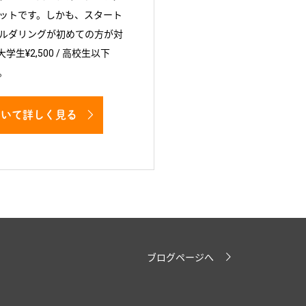
ットです。しかも、スタート
ルダリングが初めての方が対
大学生¥2,500 / 高校生以下
。
ついて詳しく見る
ブログページへ