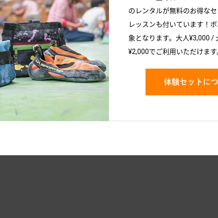
のレンタルが無料のお得なセ
レッスンも付いています！ボ
象となります。大人¥3,000 / 
¥2,000でご利用いただけます
体験セットに