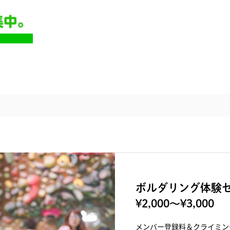
ボルダリング体験セ
¥2,000〜¥3,000
メンバー登録料＆クライミン