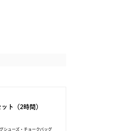
ット（2時間）
グシューズ・チョークバッグ