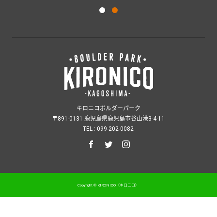
キロニコボルダーパーク
〒891-0131 鹿児島県鹿児島市谷山港3-4-11
TEL : 099-202-0082
Copyright © KIRONICO（キロニコ）