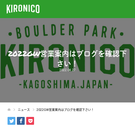
2022GW営業案内はブログを確認下
さい！
2022.04.27
ニュース
2022GW営業案内はブログを確認下さい！