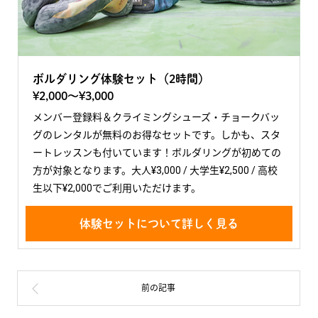
ボルダリング体験セット（2時間）
¥2,000〜¥3,000
メンバー登録料＆クライミングシューズ・チョークバッ
グのレンタルが無料のお得なセットです。しかも、スタ
ートレッスンも付いています！ボルダリングが初めての
方が対象となります。大人¥3,000 / 大学生¥2,500 / 高校
生以下¥2,000でご利用いただけます。
体験セットについて詳しく見る