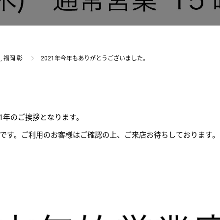
,
福岡 彰
2021年今年もありがとうございました。
1年のご挨拶となります。
です。ご利用のお客様はご確認の上、ご来店お待ちしております。