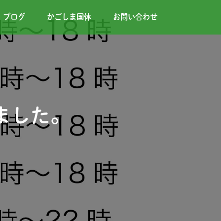
ブログ
かごしま国体
お問い合わせ
ました。