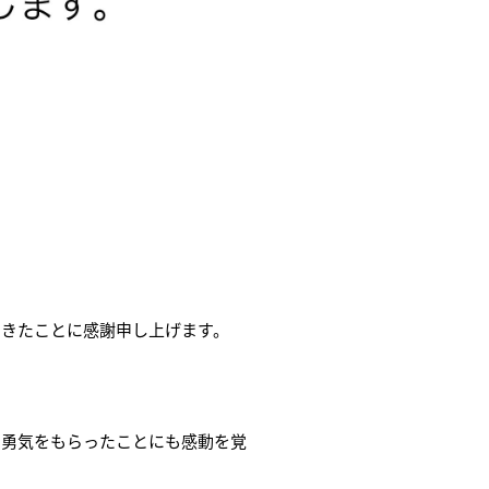
できたことに感謝申し上げます。
て勇気をもらったことにも感動を覚