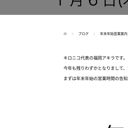
ブログ
年末年始営業案内
キロニコ代表の福岡アキラです。
今年も残りわずかとなりまして、
まずは年末年始の営業時間の告知