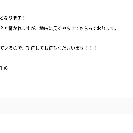
となります！
？と驚かれますが、地味に長くやらせてもらっております。
ているので、期待してお待ちくださいませ！！！
 彰