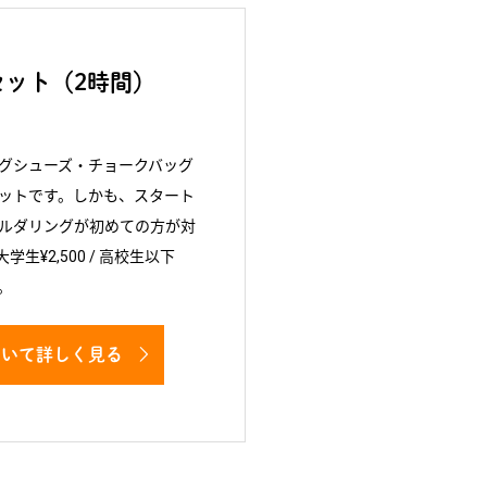
ット（2時間）
グシューズ・チョークバッグ
ットです。しかも、スタート
ルダリングが初めての方が対
大学生¥2,500 / 高校生以下
。
ついて詳しく見る