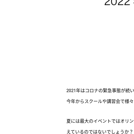
2021年はコロナの緊急事態が
今年からスクールや講習会で様々
夏には最大のイベントではオリン
えているのではないでしょうか？