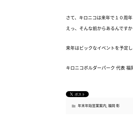
さて、キロニコは来年で１０周年
えっ、そんな前からあるんですか
来年はビックなイベントを予定し
キロニコボルダーパーク 代表 福岡
年末年始営業案内
,
福岡 彰