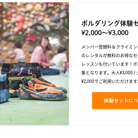
ボルダリング体験セ
¥2,000〜¥3,000
メンバー登録料＆クライミン
のレンタルが無料のお得なセ
レッスンも付いています！ボ
象となります。大人¥3,000 / 
¥2,000でご利用いただけます
体験セットに