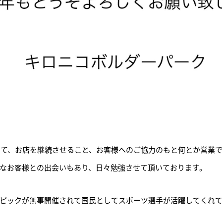
続いて、お店を継続させること、お客様へのご協力のもと何とか営業
なお客様との出会いもあり、日々勉強させて頂いております。
ピックが無事開催されて国民としてスポーツ選手が活躍してくれ