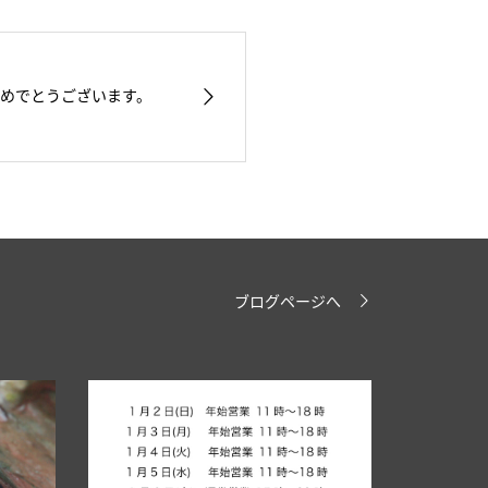
めでとうございます。
ブログページへ