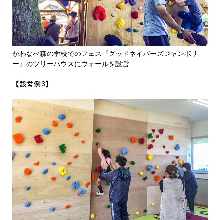
かわなべ森の学校でのフェス『グッドネイバーズジャンボリ
ー』のツリーハウスにウォールを設営
【設営例3】