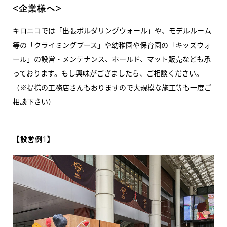
<企業様へ>
キロニコでは「出張ボルダリングウォール」や、モデルルーム
等の「クライミングブース」や幼稚園や保育園の「キッズウォ
ール」の設営・メンテナンス、ホールド、マット販売なども承
っております。もし興味がござましたら、ご相談ください。
（※提携の工務店さんもおりますので大規模な施工等も一度ご
相談下さい）
【設営例1】