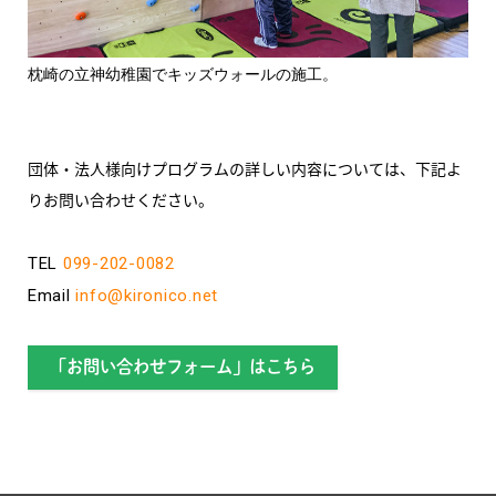
枕崎の立神幼稚園でキッズウォールの施工。
団体・法人様向けプログラムの詳しい内容については、下記よ
りお問い合わせください。
TEL
099-202-0082
Email
info@kironico.net
「お問い合わせフォーム」はこちら