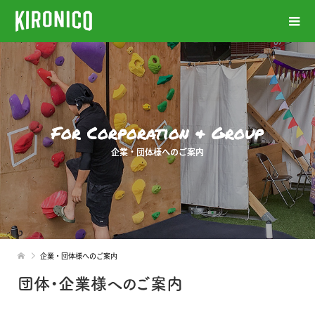
For Corporation & Group
企業・団体様へのご案内
企業・団体様へのご案内
団体・企業様へのご案内