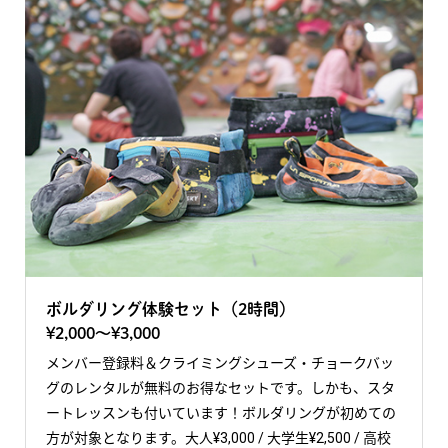
ボルダリング体験セット（2時間）
¥2,000〜¥3,000
メンバー登録料＆クライミングシューズ・チョークバッ
グのレンタルが無料のお得なセットです。しかも、スタ
ートレッスンも付いています！ボルダリングが初めての
方が対象となります。大人¥3,000 / 大学生¥2,500 / 高校