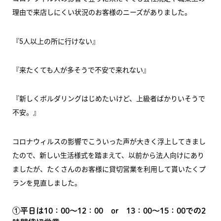
理由で来店しにくい状況のお客様のニーズがありました。
『5人以上の所に行けない』
『来たくても人が多そうで不安で来れない』
『新しくボルダリングはじめたいけど、上級者ばかりいそうで
不安。』
コロナウィルスの影響でこういった声が大きく浮上してきまし
たので、新しい生活様式を踏まえて、以前から法人向けにあり
ましたが、たくさんのお客様に貸切営業を利用して貰いたくプ
ランを見直しました。
①平日は10：00～12：00 or 13：00～15：00での2