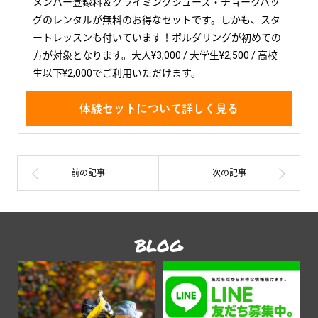
メンバー登録料＆クライミングシューズ・チョークバッ
グのレンタルが無料のお得なセットです。しかも、スタ
ートレッスンも付いています！ボルダリングが初めての
方が対象となります。大人¥3,000 / 大学生¥2,500 / 高校
生以下¥2,000でご利用いただけます。
体験セットについて詳しく見る
BLOG