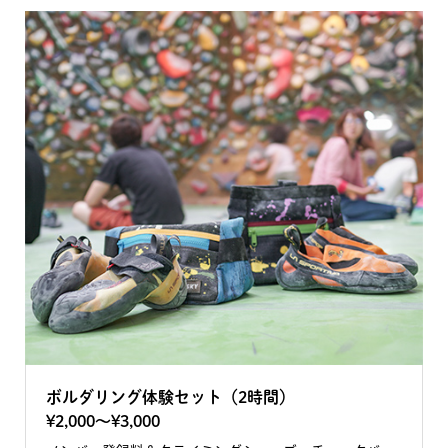
ボルダリング体験セット（2時間）
¥2,000〜¥3,000