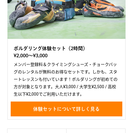
ボルダリング体験セット（2時間）
¥2,000〜¥3,000
メンバー登録料＆クライミングシューズ・チョークバッ
グのレンタルが無料のお得なセットです。しかも、スタ
ートレッスンも付いています！ボルダリングが初めての
方が対象となります。大人¥3,000 / 大学生¥2,500 / 高校
生以下¥2,000でご利用いただけます。
体験セットについて詳しく見る