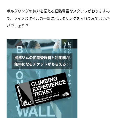
ボルダリングの魅力を伝える経験豊富なスタッフがおりますの
で、ライフスタイルの一部にボルダリングを入れてみてはいか
がでしょう？